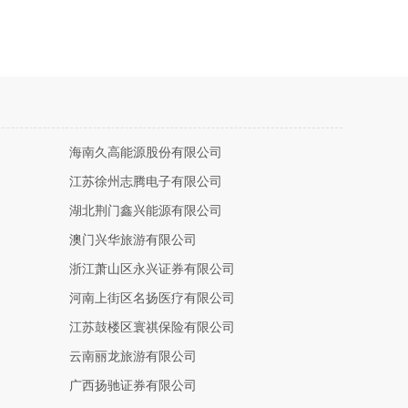
海南久高能源股份有限公司
江苏徐州志腾电子有限公司
湖北荆门鑫兴能源有限公司
澳门兴华旅游有限公司
浙江萧山区永兴证券有限公司
河南上街区名扬医疗有限公司
江苏鼓楼区寰祺保险有限公司
云南丽龙旅游有限公司
广西扬驰证券有限公司