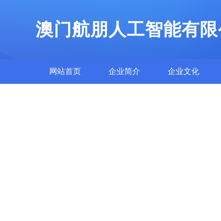
澳门航朋人工智能有限
网站首页
企业简介
企业文化