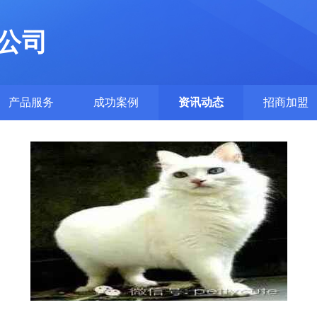
公司
产品服务
成功案例
资讯动态
招商加盟