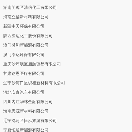
湖南芙蓉区清信化工有限公司
海南立信新材料有限公司
新疆中天环保有限公司
陕西澳迈化工股份有限公司
澳门盛和新能源有限公司
澳门泰达环保有限公司
重庆沙坪坝区启航贸易有限公司
甘肃达恩医疗有限公司
辽宁沙河口区识相新材料有限公司
河北安泰汽车有限公司
四川内江华林金融有限公司
海南思源新材料有限公司
辽宁沈河区恒泓旅游有限公司
宁夏恒通新能源有限公司