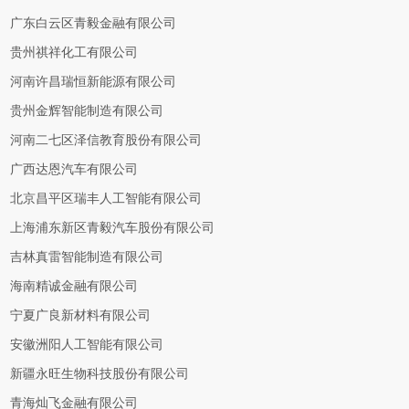
广东白云区青毅金融有限公司
贵州祺祥化工有限公司
河南许昌瑞恒新能源有限公司
贵州金辉智能制造有限公司
河南二七区泽信教育股份有限公司
广西达恩汽车有限公司
北京昌平区瑞丰人工智能有限公司
上海浦东新区青毅汽车股份有限公司
吉林真雷智能制造有限公司
海南精诚金融有限公司
宁夏广良新材料有限公司
安徽洲阳人工智能有限公司
新疆永旺生物科技股份有限公司
青海灿飞金融有限公司