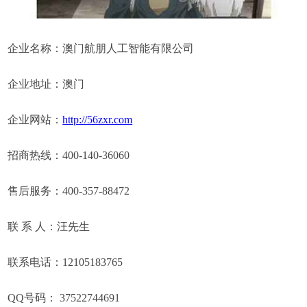
企业名称：澳门航朋人工智能有限公司
企业地址：澳门
企业网站：
http://56zxr.com
招商热线：400-140-36060
售后服务：400-357-88472
联 系 人：汪先生
联系电话：12105183765
QQ号码： 37522744691