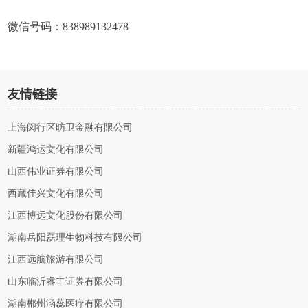
微信号码：838989132478
友情链接
上海闵行区昉卫金融有限公司
新疆鸿运文化有限公司
山西伟业证券有限公司
西藏佳兴文化有限公司
江西博远文化股份有限公司
湖南岳阳磊理生物科技有限公司
江西远航旅游有限公司
山东临沂睿丰证券有限公司
湖南郴州涵蕊医疗有限公司