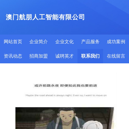
澳门航朋人工智能有限公司
网站首页
企业简介
企业文化
产品服务
成功案例
资讯动态
招商加盟
诚聘英才
联系我们
在线留言