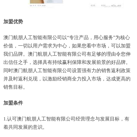
加盟优势
澳门航朋人工智能有限公司以“专注产品，用心服务”为核心
价值，一切以用户需求为中心，如果您看中市场，可以加盟
我们品牌。澳门航朋人工智能有限公司有足够的理由令您伸
出信任之手，选择具有持续赢利保障和发展前景的好品牌。
同时澳门航朋人工智能有限公司设置强有力的销售返利政策
并及时返利兑现，以激励经销商全力投入市场，达成更高的
销售目标。
加盟条件
1.认可澳门航朋人工智能有限公司经营理念与发展目标，有
着共同发展的意识。