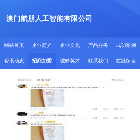
澳门航朋人工智能有限公司
网站首页
企业简介
企业文化
产品服务
成功案例
资讯动态
招商加盟
诚聘英才
联系我们
在线留言