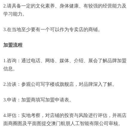
2.请具备一定的文化素养、身体健康、有较强的经营能力及
学习能力。
3.在当地至少要有一个可以作为专卖店的商铺。
加盟流程
1.咨询：通过电话、网络、媒体、介绍、展会了解品牌加盟
信息。
2.洽谈：参观公司写字楼或旗舰店，对品牌深入了解。
3.申请：加盟商填写加盟申请表。
4.评估：实地考察，对店铺的投资与风险进行评估，并画店
面商圈图及平面图提交澳门航朋人工智能有限公司审核。