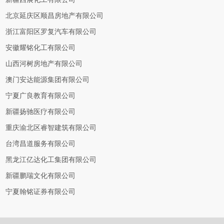
北京延庆区顺昌房地产有限公司
浙江富阳区罗复汽车有限公司
安徽耀铭化工有限公司
山西河树房地产有限公司
澳门安达能源集团有限公司
宁夏广良教育有限公司
新疆扬驰医疗有限公司
重庆渝北区睿智建筑有限公司
台湾昌道服务有限公司
黑龙江亿达化工集团有限公司
新疆鹏瑞文化有限公司
宁夏翰铭证券有限公司