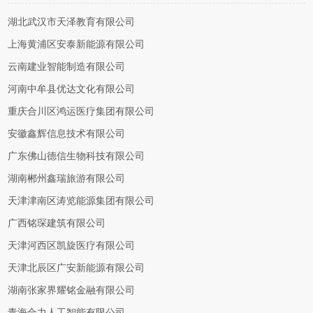
湖北武汉市天泽教育有限公司
上海黄浦区安泰新能源有限公司
云南建业智能制造有限公司
河南中牟县优达文化有限公司
重庆合川区鸿运医疗集团有限公司
安徽鑫辉信息技术有限公司
广东佛山德信生物科技有限公司
湖南郴州鑫瑞旅游有限公司
天津津南区涛览能源集团有限公司
广西铭琛建筑有限公司
天津河西区凯旋医疗有限公司
天津北辰区广安新能源有限公司
湖南张家界耀铭金融有限公司
青海合力人工智能有限公司