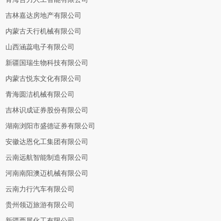
吉林嘉达房地产有限公司
内蒙古天行机械有限公司
山西涵蕊电子有限公司
新疆国瑞生物科技有限公司
内蒙古悦东文化有限公司
青海圆洁机械有限公司
吉林识成证券股份有限公司
湖南浏阳市盛德证券有限公司
安徽达恩化工集团有限公司
云南远航智能制造有限公司
河南南阳澳迈机械有限公司
云南力行汽车有限公司
贵州领迈旅游有限公司
新疆西展化工有限公司